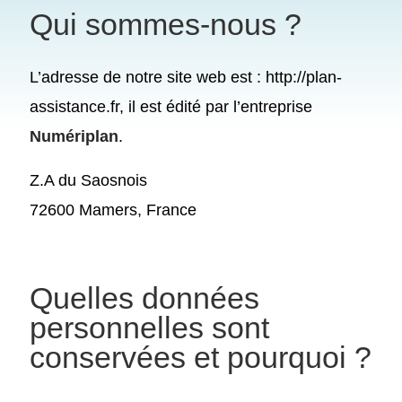
Qui sommes-nous ?
L’adresse de notre site web est : http://plan-
assistance.fr, il est édité par l’entreprise
Numériplan
.
Z.A du Saosnois
72600 Mamers, France
Quelles données
personnelles sont
conservées et pourquoi ?