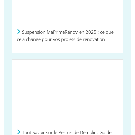
Suspension MaPrimeRénov’ en 2025 : ce que
cela change pour vos projets de rénovation
Tout Savoir sur le Permis de Démolir : Guide