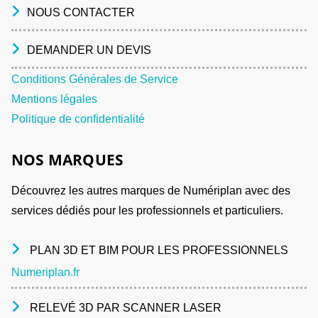
NOUS CONTACTER
DEMANDER UN DEVIS
Conditions Générales de Service
Mentions légales
Politique de confidentialité
NOS MARQUES
Découvrez les autres marques de Numériplan avec des
services dédiés pour les professionnels et particuliers.
PLAN 3D ET BIM POUR LES PROFESSIONNELS
Numeriplan.fr
RELEVÉ 3D PAR SCANNER LASER