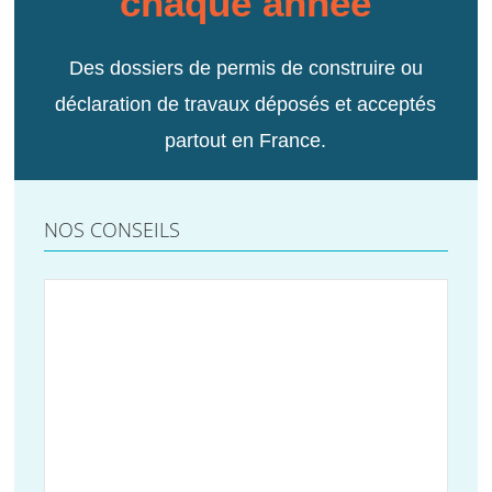
chaque année
Des dossiers de permis de construire ou
déclaration de travaux déposés et acceptés
partout en France.
NOS CONSEILS