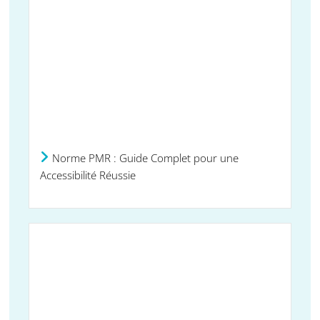
Norme PMR : Guide Complet pour une
Accessibilité Réussie