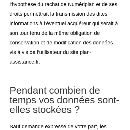
l’hypothèse du rachat de Numériplan et de ses
droits permettrait la transmission des dites
informations à l’éventuel acquéreur qui serait à
son tour tenu de la même obligation de
conservation et de modification des données
vis à vis de l’utilisateur du site plan-
assistance.fr.
Pendant combien de
temps vos données sont-
elles stockées ?
Sauf demande expresse de votre part, les