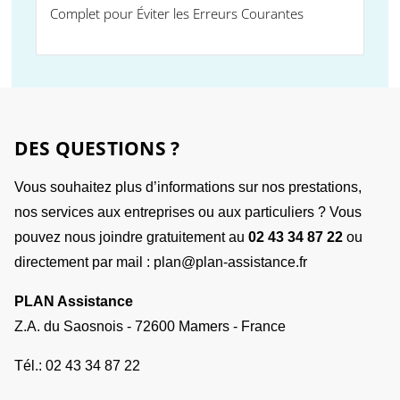
Complet pour Éviter les Erreurs Courantes
DES QUESTIONS ?
Vous souhaitez plus d’informations sur nos prestations,
nos services aux entreprises ou aux particuliers ? Vous
pouvez nous joindre gratuitement au
02 43 34 87 22
ou
directement par mail : plan@plan-assistance.fr
PLAN Assistance
Z.A. du Saosnois - 72600 Mamers - France
Tél.:
02 43 34 87 22