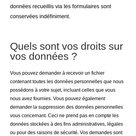
données recueillis via les formulaires sont
conservées indéfiniment.
Quels sont vos droits sur
vos données ?
Vous pouvez demander à recevoir un fichier
contenant toutes les données personnelles que nous
possédons à votre sujet, incluant celles que vous
nous avez fournies. Vous pouvez également
demander la suppression des données personnelles
vous concernant. Ceci ne prend pas en compte les
données stockées à des fins administratives, légales
ou pour des raisons de sécurité. Vos demandes sont