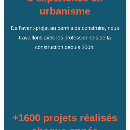
urbanisme
De l’avant-projet au permis de construire, nous
travaillons avec les professionnels de la
construction depuis 2004.
+1600 projets réalisés