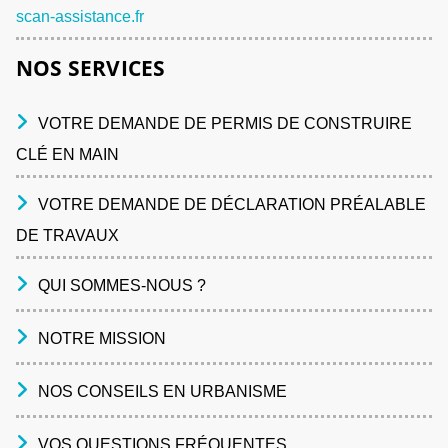
scan-assistance.fr
NOS SERVICES
VOTRE DEMANDE DE PERMIS DE CONSTRUIRE
CLÉ EN MAIN
VOTRE DEMANDE DE DÉCLARATION PRÉALABLE
DE TRAVAUX
QUI SOMMES-NOUS ?
NOTRE MISSION
NOS CONSEILS EN URBANISME
VOS QUESTIONS FRÉQUENTES