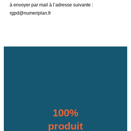
à envoyer par mail à l’adresse suivante :
rgpd@numeriplan.fr
100%
produit