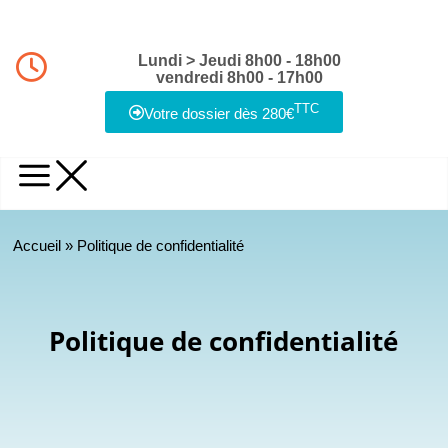
Lundi > Jeudi 8h00 - 18h00
vendredi 8h00 - 17h00
TTC
Votre dossier dès 280€
Accueil
»
Politique de confidentialité
Politique de confidentialité