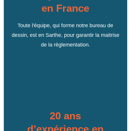
en France
Toute l'équipe, qui forme notre bureau de
dessin, est en Sarthe, pour garantir la maitrise
de la règlementation.
20 ans
d’expérience en