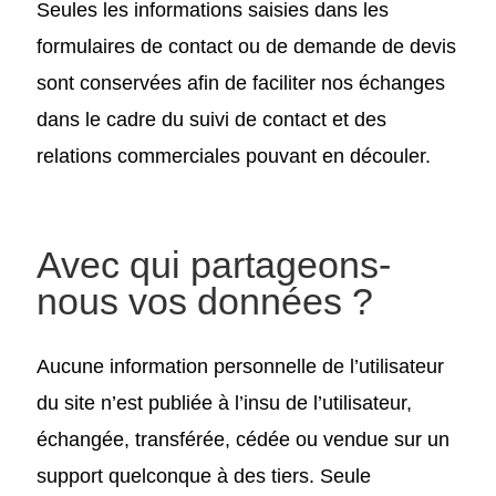
Seules les informations saisies dans les
formulaires de contact ou de demande de devis
sont conservées afin de faciliter nos échanges
dans le cadre du suivi de contact et des
relations commerciales pouvant en découler.
Avec qui partageons-
nous vos données ?
Aucune information personnelle de l’utilisateur
du site n’est publiée à l’insu de l’utilisateur,
échangée, transférée, cédée ou vendue sur un
support quelconque à des tiers. Seule