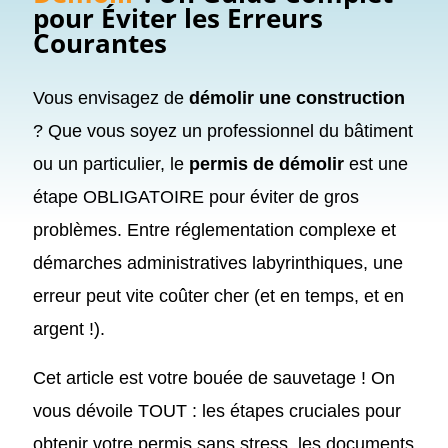
pour Éviter les Erreurs
Courantes
Vous envisagez de
démolir une construction
? Que vous soyez un professionnel du bâtiment
ou un particulier, le
permis de démolir
est une
étape OBLIGATOIRE pour éviter de gros
problèmes. Entre réglementation complexe et
démarches administratives labyrinthiques, une
erreur peut vite coûter cher (et en temps, et en
argent !).
Cet article est votre bouée de sauvetage ! On
vous dévoile TOUT : les étapes cruciales pour
obtenir votre permis sans stress, les documents