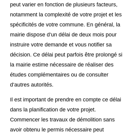
peut varier en fonction de plusieurs facteurs,
notamment la complexité de votre projet et les
spécificités de votre commune. En général, la
mairie dispose d’un délai de deux mois pour
instruire votre demande et vous notifier sa
décision. Ce délai peut parfois être prolongé si
la mairie estime nécessaire de réaliser des
études complémentaires ou de consulter
d’autres autorités.
Il est important de prendre en compte ce délai
dans la planification de votre projet.
Commencer les travaux de démolition sans
avoir obtenu le permis nécessaire peut