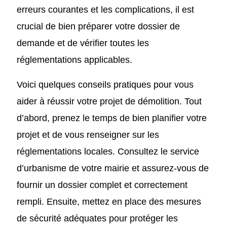
erreurs courantes et les complications, il est
crucial de bien préparer votre dossier de
demande et de vérifier toutes les
réglementations applicables.
Voici quelques conseils pratiques pour vous
aider à réussir votre projet de démolition. Tout
d’abord, prenez le temps de bien planifier votre
projet et de vous renseigner sur les
réglementations locales. Consultez le service
d’urbanisme de votre mairie et assurez-vous de
fournir un dossier complet et correctement
rempli. Ensuite, mettez en place des mesures
de sécurité adéquates pour protéger les