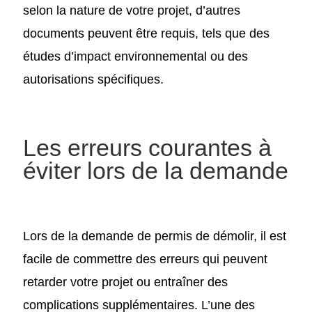
selon la nature de votre projet, d’autres
documents peuvent être requis, tels que des
études d’impact environnemental ou des
autorisations spécifiques.
Les erreurs courantes à
éviter lors de la demande
Lors de la demande de permis de démolir, il est
facile de commettre des erreurs qui peuvent
retarder votre projet ou entraîner des
complications supplémentaires. L’une des