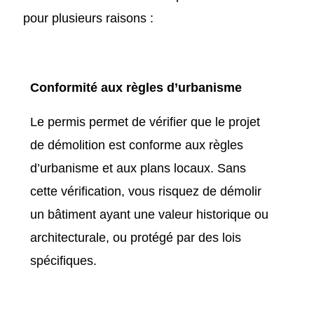
pour plusieurs raisons :
Conformité aux règles d’urbanisme
Le permis permet de vérifier que le projet
de démolition est conforme aux règles
d’urbanisme et aux plans locaux. Sans
cette vérification, vous risquez de démolir
un bâtiment ayant une valeur historique ou
architecturale, ou protégé par des lois
spécifiques.