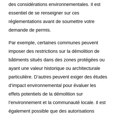
des considérations environnementales. Il est
essentiel de se renseigner sur ces
réglementations avant de soumettre votre
demande de permis.
Par exemple, certaines communes peuvent
imposer des restrictions sur la démolition de
bâtiments situés dans des zones protégées ou
ayant une valeur historique ou architecturale
particulière. D’autres peuvent exiger des études
d’impact environnemental pour évaluer les
effets potentiels de la démolition sur
l’environnement et la communauté locale. Il est
également possible que des autorisations