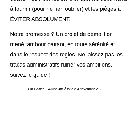
à fournir (pour ne rien oublier) et les pièges à
ÉVITER ABSOLUMENT.
Notre promesse ? Un projet de démolition
mené tambour battant, en toute sérénité et
dans le respect des règles. Ne laissez pas les
tracas administratifs ruiner vos ambitions,
suivez le guide !
Par Fabien
– Article mis à jour le
4 novembre 2025