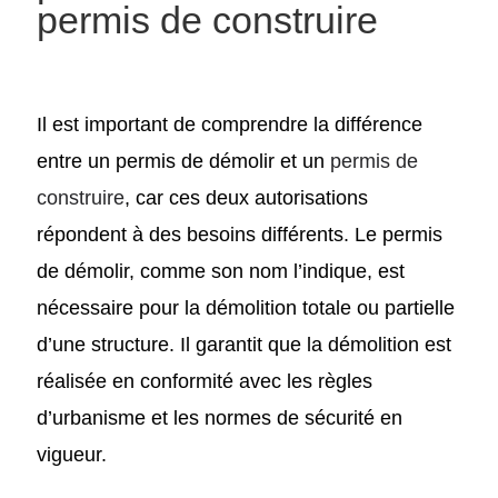
permis de construire
Il est important de comprendre la différence
entre un permis de démolir et un
permis de
construire
, car ces deux autorisations
répondent à des besoins différents. Le permis
de démolir, comme son nom l’indique, est
nécessaire pour la démolition totale ou partielle
d’une structure. Il garantit que la démolition est
réalisée en conformité avec les règles
d’urbanisme et les normes de sécurité en
vigueur.