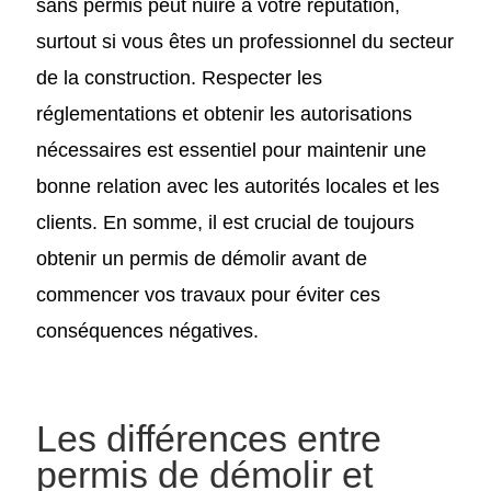
sans permis peut nuire à votre réputation,
surtout si vous êtes un professionnel du secteur
de la construction. Respecter les
réglementations et obtenir les autorisations
nécessaires est essentiel pour maintenir une
bonne relation avec les autorités locales et les
clients. En somme, il est crucial de toujours
obtenir un permis de démolir avant de
commencer vos travaux pour éviter ces
conséquences négatives.
Les différences entre
permis de démolir et