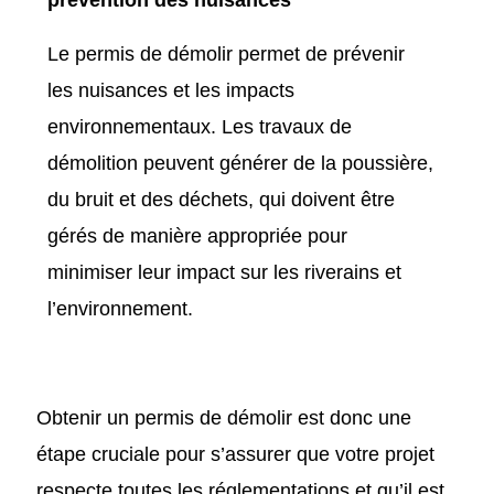
Le permis de démolir permet de prévenir
les nuisances et les impacts
environnementaux. Les travaux de
démolition peuvent générer de la poussière,
du bruit et des déchets, qui doivent être
gérés de manière appropriée pour
minimiser leur impact sur les riverains et
l’environnement.
Obtenir un permis de démolir est donc une
étape cruciale pour s’assurer que votre projet
respecte toutes les réglementations et qu’il est