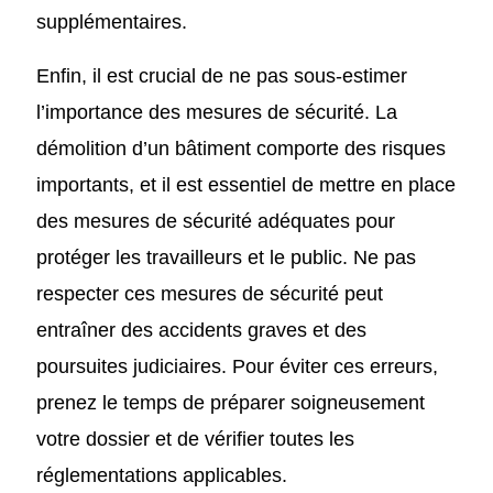
supplémentaires.
Enfin, il est crucial de ne pas sous-estimer
l’importance des mesures de sécurité. La
démolition d’un bâtiment comporte des risques
importants, et il est essentiel de mettre en place
des mesures de sécurité adéquates pour
protéger les travailleurs et le public. Ne pas
respecter ces mesures de sécurité peut
entraîner des accidents graves et des
poursuites judiciaires. Pour éviter ces erreurs,
prenez le temps de préparer soigneusement
votre dossier et de vérifier toutes les
réglementations applicables.