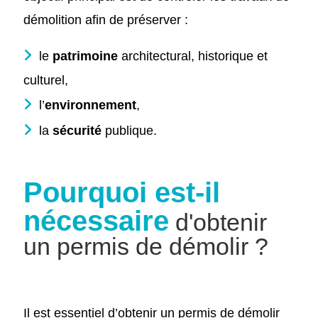
démolition afin de préserver :
le
patrimoine
architectural, historique et
culturel,
l’
environnement
,
la
sécurité
publique.
Pourquoi est-il
nécessaire
d'obtenir
un permis de démolir ?
Il est essentiel d’obtenir un permis de démolir