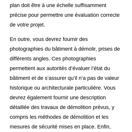
plan doit être à une échelle suffisamment
précise pour permettre une évaluation correcte
de votre projet.
En outre, vous devrez fournir des
photographies du bâtiment à démolir, prises de
différents angles. Ces photographies
permettent aux autorités d’évaluer l’état du
bâtiment et de s’assurer qu’il n’a pas de valeur
historique ou architecturale particulière. Vous
devrez également fournir une description
détaillée des travaux de démolition prévus, y
compris les méthodes de démolition et les
mesures de sécurité mises en place. Enfin,