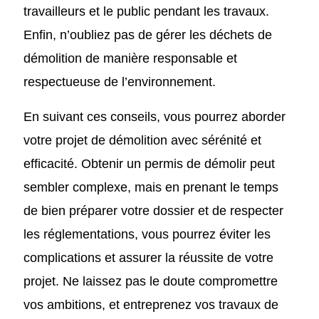
travailleurs et le public pendant les travaux.
Enfin, n’oubliez pas de gérer les déchets de
démolition de manière responsable et
respectueuse de l’environnement.
En suivant ces conseils, vous pourrez aborder
votre projet de démolition avec sérénité et
efficacité. Obtenir un permis de démolir peut
sembler complexe, mais en prenant le temps
de bien préparer votre dossier et de respecter
les réglementations, vous pourrez éviter les
complications et assurer la réussite de votre
projet. Ne laissez pas le doute compromettre
vos ambitions, et entreprenez vos travaux de