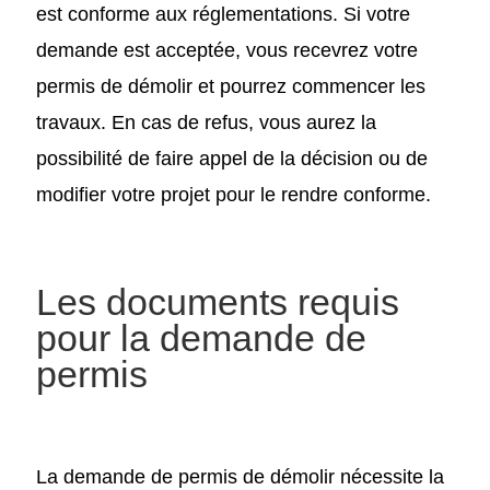
est conforme aux réglementations. Si votre
demande est acceptée, vous recevrez votre
permis de démolir et pourrez commencer les
travaux. En cas de refus, vous aurez la
possibilité de faire appel de la décision ou de
modifier votre projet pour le rendre conforme.
Les documents requis
pour la demande de
permis
La demande de permis de démolir nécessite la