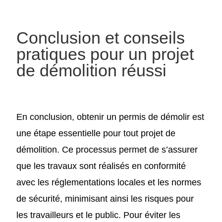
Conclusion et conseils
pratiques pour un projet
de démolition réussi
En conclusion, obtenir un permis de démolir est
une étape essentielle pour tout projet de
démolition. Ce processus permet de s’assurer
que les travaux sont réalisés en conformité
avec les réglementations locales et les normes
de sécurité, minimisant ainsi les risques pour
les travailleurs et le public. Pour éviter les