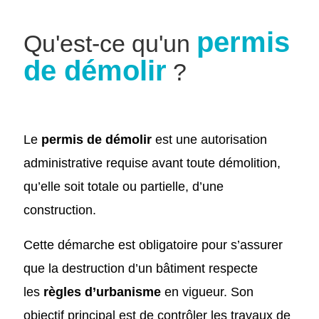
permis
Qu'est-ce qu'un
de démolir
?
Le
permis de démolir
est une autorisation
administrative requise avant toute démolition,
qu’elle soit totale ou partielle, d’une
construction.
Cette démarche est obligatoire pour s’assurer
que la destruction d’un bâtiment respecte
les
règles d’urbanisme
en vigueur. Son
objectif principal est de contrôler les travaux de