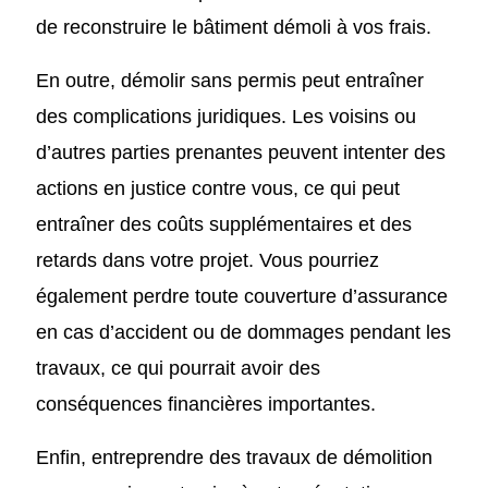
de reconstruire le bâtiment démoli à vos frais.
En outre, démolir sans permis peut entraîner
des complications juridiques. Les voisins ou
d’autres parties prenantes peuvent intenter des
actions en justice contre vous, ce qui peut
entraîner des coûts supplémentaires et des
retards dans votre projet. Vous pourriez
également perdre toute couverture d’assurance
en cas d’accident ou de dommages pendant les
travaux, ce qui pourrait avoir des
conséquences financières importantes.
Enfin, entreprendre des travaux de démolition