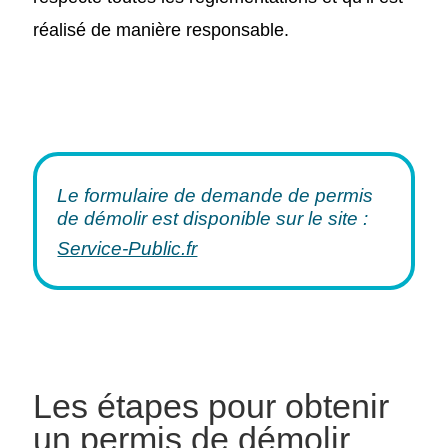
réalisé de manière responsable.
Le formulaire de demande de permis
de démolir est disponible sur le site :
Service-Public.fr
Les étapes pour obtenir
un permis de démolir