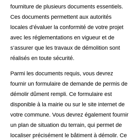
fourniture de plusieurs documents essentiels.
Ces documents permettent aux autorités
locales d’évaluer la conformité de votre projet
avec les réglementations en vigueur et de
s’assurer que les travaux de démolition sont
réalisés en toute sécurité.
Parmi les documents requis, vous devrez
fournir un formulaire de demande de permis de
démolir dûment rempli. Ce formulaire est
disponible à la mairie ou sur le site internet de
votre commune. Vous devrez également fournir
un plan de situation du terrain, qui permet de
localiser précisément le bâtiment à démolir. Ce