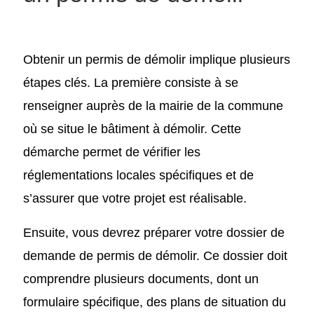
Obtenir un permis de démolir implique plusieurs
étapes clés. La première consiste à se
renseigner auprès de la mairie de la commune
où se situe le bâtiment à démolir. Cette
démarche permet de vérifier les
réglementations locales spécifiques et de
s’assurer que votre projet est réalisable.
Ensuite, vous devrez préparer votre dossier de
demande de permis de démolir. Ce dossier doit
comprendre plusieurs documents, dont un
formulaire spécifique, des plans de situation du