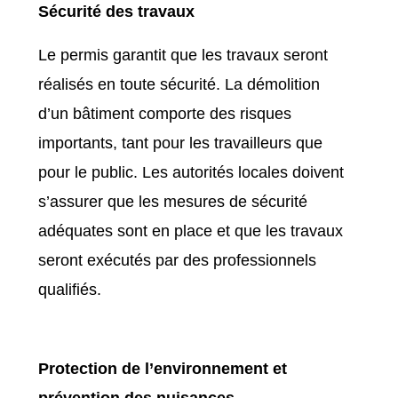
Sécurité des travaux
Le permis garantit que les travaux seront
réalisés en toute sécurité. La démolition
d’un bâtiment comporte des risques
importants, tant pour les travailleurs que
pour le public. Les autorités locales doivent
s’assurer que les mesures de sécurité
adéquates sont en place et que les travaux
seront exécutés par des professionnels
qualifiés.
Protection de l’environnement et
prévention des nuisances