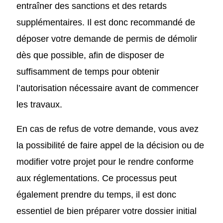
entraîner des sanctions et des retards
supplémentaires. Il est donc recommandé de
déposer votre demande de permis de démolir
dès que possible, afin de disposer de
suffisamment de temps pour obtenir
l’autorisation nécessaire avant de commencer
les travaux.
En cas de refus de votre demande, vous avez
la possibilité de faire appel de la décision ou de
modifier votre projet pour le rendre conforme
aux réglementations. Ce processus peut
également prendre du temps, il est donc
essentiel de bien préparer votre dossier initial