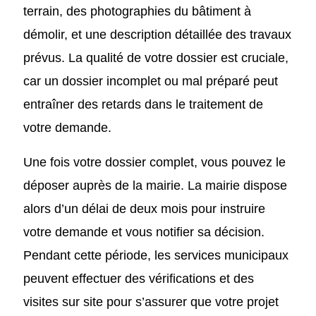
terrain, des photographies du bâtiment à
démolir, et une description détaillée des travaux
prévus. La qualité de votre dossier est cruciale,
car un dossier incomplet ou mal préparé peut
entraîner des retards dans le traitement de
votre demande.
Une fois votre dossier complet, vous pouvez le
déposer auprès de la mairie. La mairie dispose
alors d’un délai de deux mois pour instruire
votre demande et vous notifier sa décision.
Pendant cette période, les services municipaux
peuvent effectuer des vérifications et des
visites sur site pour s’assurer que votre projet