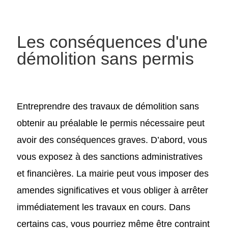
Les conséquences d'une
démolition sans permis
Entreprendre des travaux de démolition sans
obtenir au préalable le permis nécessaire peut
avoir des conséquences graves. D’abord, vous
vous exposez à des sanctions administratives
et financières. La mairie peut vous imposer des
amendes significatives et vous obliger à arrêter
immédiatement les travaux en cours. Dans
certains cas, vous pourriez même être contraint