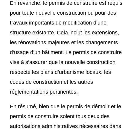
En revanche, le permis de construire est requis
pour toute nouvelle construction ou pour des
travaux importants de modification d’une
structure existante. Cela inclut les extensions,
les rénovations majeures et les changements
d’usage d’un bâtiment. Le permis de construire
vise à s’assurer que la nouvelle construction
respecte les plans d’urbanisme locaux, les
codes de construction et les autres
réglementations pertinentes.
En résumé, bien que le permis de démolir et le
permis de construire soient tous deux des
autorisations administratives nécessaires dans