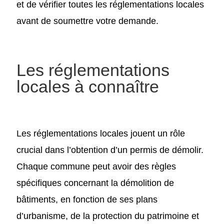
et de vérifier toutes les réglementations locales
avant de soumettre votre demande.
Les réglementations
locales à connaître
Les réglementations locales jouent un rôle
crucial dans l’obtention d’un permis de démolir.
Chaque commune peut avoir des règles
spécifiques concernant la démolition de
bâtiments, en fonction de ses plans
d’urbanisme, de la protection du patrimoine et