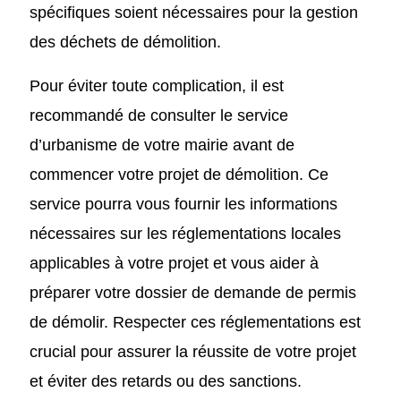
spécifiques soient nécessaires pour la gestion
des déchets de démolition.
Pour éviter toute complication, il est
recommandé de consulter le service
d’urbanisme de votre mairie avant de
commencer votre projet de démolition. Ce
service pourra vous fournir les informations
nécessaires sur les réglementations locales
applicables à votre projet et vous aider à
préparer votre dossier de demande de permis
de démolir. Respecter ces réglementations est
crucial pour assurer la réussite de votre projet
et éviter des retards ou des sanctions.