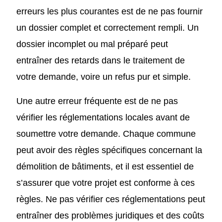
erreurs les plus courantes est de ne pas fournir
un dossier complet et correctement rempli. Un
dossier incomplet ou mal préparé peut
entraîner des retards dans le traitement de
votre demande, voire un refus pur et simple.
Une autre erreur fréquente est de ne pas
vérifier les réglementations locales avant de
soumettre votre demande. Chaque commune
peut avoir des règles spécifiques concernant la
démolition de bâtiments, et il est essentiel de
s’assurer que votre projet est conforme à ces
règles. Ne pas vérifier ces réglementations peut
entraîner des problèmes juridiques et des coûts