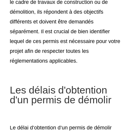
le cadre de travaux de construction ou de
démolition, ils répondent à des objectifs
différents et doivent être demandés
séparément. Il est crucial de bien identifier
lequel de ces permis est nécessaire pour votre
projet afin de respecter toutes les
réglementations applicables.
Les délais d'obtention
d'un permis de démolir
Le délai d’obtention d’un permis de démolir