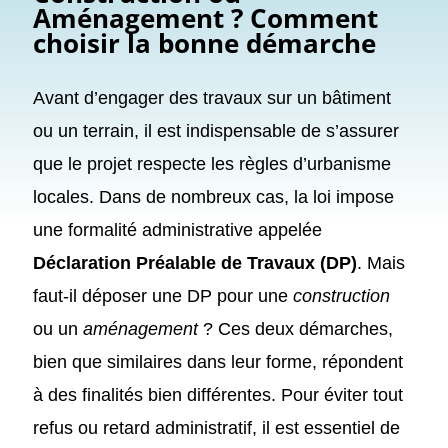
Aménagement ? Comment
choisir la bonne démarche
Avant d’engager des travaux sur un bâtiment
ou un terrain, il est indispensable de s’assurer
que le projet respecte les règles d’urbanisme
locales. Dans de nombreux cas, la loi impose
une formalité administrative appelée
Déclaration Préalable de Travaux (DP)
. Mais
faut-il déposer une DP pour une
construction
ou un
aménagement
? Ces deux démarches,
bien que similaires dans leur forme, répondent
à des finalités bien différentes. Pour éviter tout
refus ou retard administratif, il est essentiel de