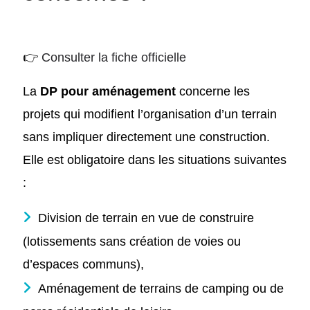
👉
Consulter la fiche officielle
La
DP pour aménagement
concerne les
projets qui modifient l’organisation d’un terrain
sans impliquer directement une construction.
Elle est obligatoire dans les situations suivantes
:
Division de terrain en vue de construire
(lotissements sans création de voies ou
d’espaces communs),
Aménagement de terrains de camping ou de