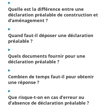
Quelle est la différence entre une
déclaration préalable de construction et
d’aménagement ?
Quand faut-il déposer une déclaration
préalable ?
Quels documents fournir pour une
déclaration préalable ?
Combien de temps faut-il pour obtenir
une réponse ?
Que risque-t-on en cas d’erreur ou
d’absence de déclaration préalable ?