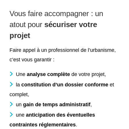
Vous faire accompagner : un
atout pour
sécuriser votre
projet
Faire appel à un professionnel de l’urbanisme,
c’est vous garantir :
Une
analyse complète
de votre projet,
la
constitution d’un dossier conforme
et
complet,
un
gain de temps administratif
,
une
anticipation des éventuelles
contraintes réglementaires
.