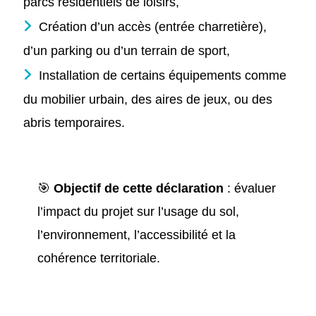
parcs résidentiels de loisirs,
Création d’un accès (entrée charretière),
d’un parking ou d’un terrain de sport,
Installation de certains équipements comme
du mobilier urbain, des aires de jeux, ou des
abris temporaires.
🎯
Objectif de cette déclaration
: évaluer
l’impact du projet sur l’usage du sol,
l’environnement, l’accessibilité et la
cohérence territoriale.