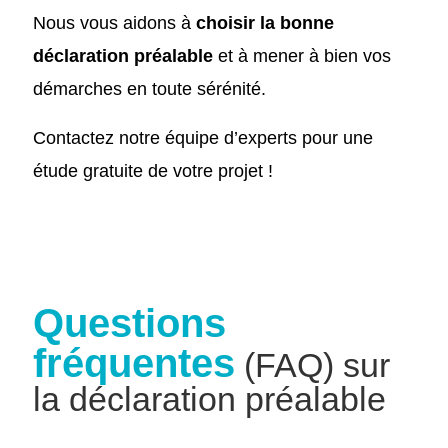
Nous vous aidons à
choisir la bonne
déclaration préalable
et à mener à bien vos
démarches en toute sérénité.
Contactez notre équipe d’experts pour une
étude gratuite de votre projet !
Questions
fréquentes
(FAQ) sur
la déclaration préalable