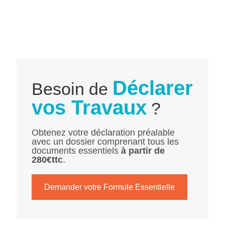
Déclarer
Besoin de
vos Travaux
?
Obtenez votre déclaration préalable
avec un dossier comprenant tous les
documents essentiels
à partir de
280€ttc
.
Demander votre Formule Essentielle