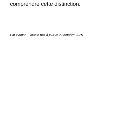
comprendre cette distinction.
Par Fabien
– Article mis à jour le
22 octobre 2025