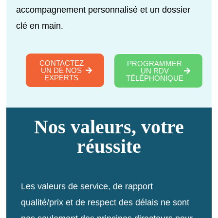
accompagnement personnalisé et un dossier
clé en main.
CONTACTEZ
PROGRAMMER
UN DE NOS
UN RDV
EXPERTS
TÉLÉPHONIQUE
Nos valeurs, votre
réussite
Les valeurs de service, de rapport
qualité/prix et de respect des délais ne sont