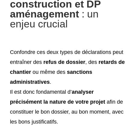
construction et DP
aménagement
: un
enjeu crucial
Confondre ces deux types de déclarations peut
entraîner des
refus de dossier
, des
retards de
chantier
ou même des
sanctions
administratives
.
Il est donc fondamental d’
analyser
précisément la nature de votre projet
afin de
constituer le bon dossier, au bon moment, avec
les bons justificatifs.