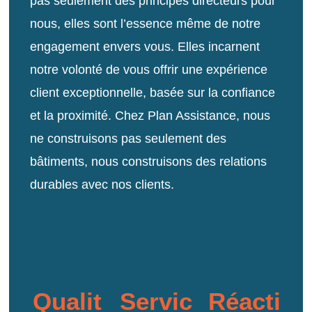
pas seulement des principes directeurs pour
nous, elles sont l’essence même de notre
engagement envers vous. Elles incarnent
notre volonté de vous offrir une expérience
client exceptionnelle, basée sur la confiance
et la proximité. Chez Plan Assistance, nous
ne construisons pas seulement des
bâtiments, nous construisons des relations
durables avec nos clients.
Qualit
Servic
Réacti