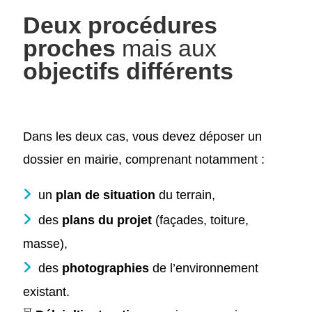
Deux procédures
proches
mais aux
objectifs différents
Dans les deux cas, vous devez déposer un
dossier en mairie, comprenant notamment :
un
plan de situation
du terrain,
des
plans du projet
(façades, toiture,
masse),
des
photographies
de l’environnement
existant.