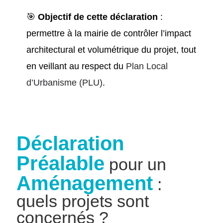
🎯
Objectif de cette déclaration
:
permettre à la mairie de contrôler l’impact
architectural et volumétrique du projet, tout
en veillant au respect du
Plan Local
d’Urbanisme (PLU)
.
Déclaration
Préalable
pour un
Aménagement
:
quels projets sont
concernés ?