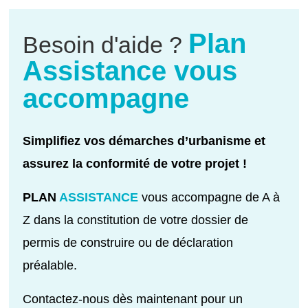
Plan
Besoin d'aide ?
Assistance vous
accompagne
Simplifiez vos démarches d’urbanisme et
assurez la conformité de votre projet !
PLAN
ASSISTANCE
vous accompagne de A à
Z dans la constitution de votre dossier de
permis de construire ou de déclaration
préalable.
Contactez-nous dès maintenant pour un