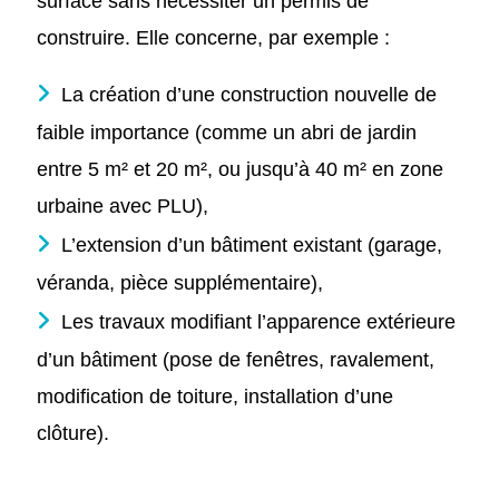
surface sans nécessiter un permis de
construire. Elle concerne, par exemple :
La création d’une construction nouvelle de
faible importance (comme un abri de jardin
entre 5 m² et 20 m², ou jusqu’à 40 m² en zone
urbaine avec PLU),
L’extension d’un bâtiment existant (garage,
véranda, pièce supplémentaire),
Les travaux modifiant l’apparence extérieure
d’un bâtiment (pose de fenêtres, ravalement,
modification de toiture, installation d’une
clôture).