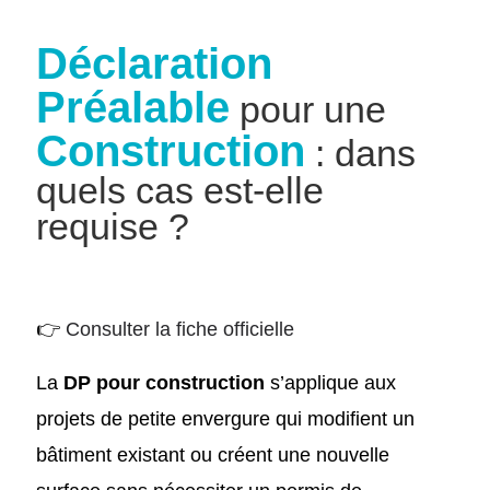
Déclaration
Préalable
pour une
Construction
: dans
quels cas est-elle
requise ?
👉
Consulter la fiche officielle
La
DP pour construction
s’applique aux
projets de petite envergure qui modifient un
bâtiment existant ou créent une nouvelle