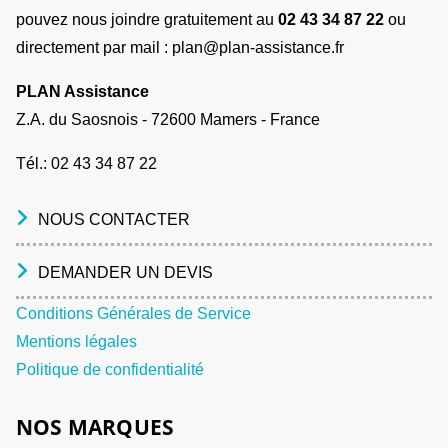
pouvez nous joindre gratuitement au
02 43 34 87 22
ou
directement par mail : plan@plan-assistance.fr
PLAN Assistance
Z.A. du Saosnois - 72600 Mamers - France
Tél.:
02 43 34 87 22
NOUS CONTACTER
DEMANDER UN DEVIS
Conditions Générales de Service
Mentions légales
Politique de confidentialité
NOS MARQUES