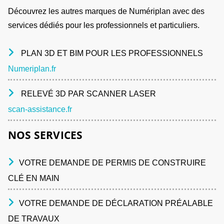
Découvrez les autres marques de Numériplan avec des
services dédiés pour les professionnels et particuliers.
PLAN 3D ET BIM POUR LES PROFESSIONNELS
Numeriplan.fr
RELEVÉ 3D PAR SCANNER LASER
scan-assistance.fr
NOS SERVICES
VOTRE DEMANDE DE PERMIS DE CONSTRUIRE
CLÉ EN MAIN
VOTRE DEMANDE DE DÉCLARATION PRÉALABLE
DE TRAVAUX