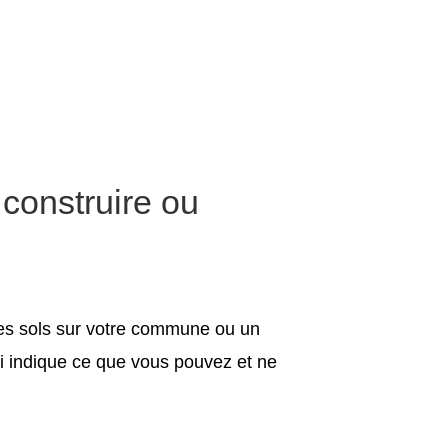
 construire ou
 des sols sur votre commune ou un
ui indique ce que vous pouvez et ne