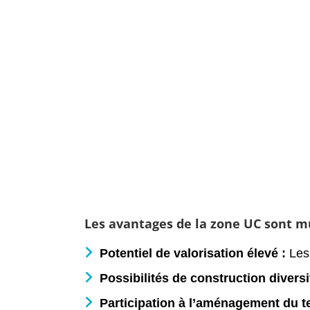
Les avantages de la zone UC sont mu
Potentiel de valorisation élevé :
Les 
Possibilités de construction diversi
Participation à l’aménagement du ter