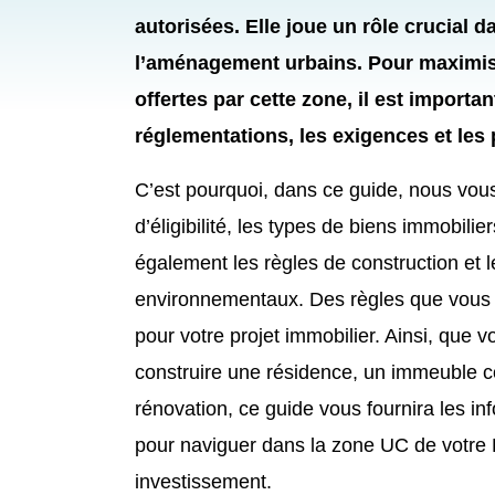
autorisées. Elle joue un rôle crucial da
l’aménagement urbains. Pour maximis
offertes par cette zone, il est import
réglementations, les exigences et les p
C’est pourquoi, dans ce guide, nous vous 
d’éligibilité, les types de biens immobili
également les règles de construction et 
environnementaux. Des règles que vous
pour votre projet immobilier. Ainsi, que 
construire une résidence, un immeuble c
rénovation, ce guide vous fournira les in
pour naviguer dans la zone UC de votre 
investissement.