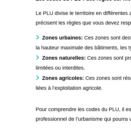
Le PLU divise le territoire en différentes
précisent les règles que vous devez respe
Zones urbaines:
Ces zones sont desti
la hauteur maximale des bâtiments, les t
Zones naturelles:
Ces zones sont pro
limitées ou interdites.
Zones agricoles:
Ces zones sont rése
liées à l’exploitation agricole.
Pour comprendre les codes du PLU, il est
professionnel de l’urbanisme qui pourra v