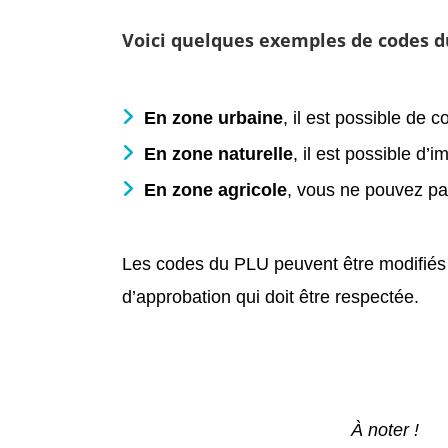
Voici quelques exemples de codes d
En zone urbaine
, il est possible de
En zone naturelle
, il est possible d
En zone agricole
, vous ne pouvez pa
Les codes du PLU peuvent être modifiés
d’approbation qui doit être respectée.
À noter !