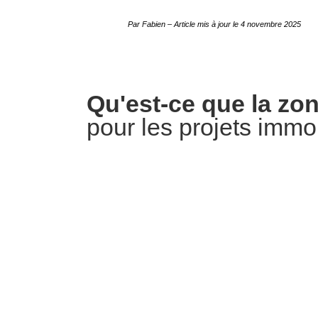
Par Fabien
– Article mis à jour le
4 novembre 2025
Qu'est-ce que la zo
pour les projets immob