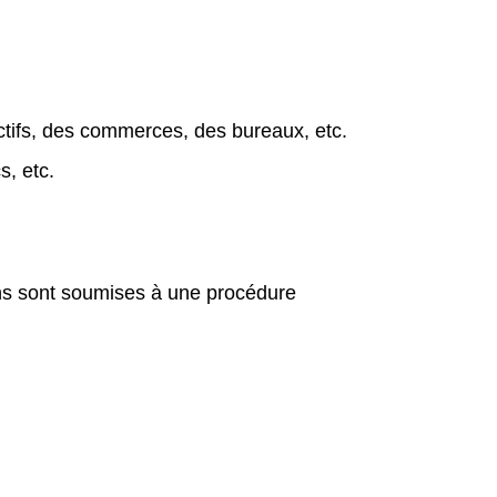
ectifs, des commerces, des bureaux, etc.
s, etc.
ns sont soumises à une procédure