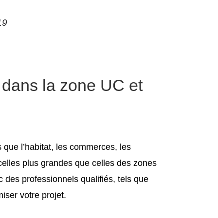
19
 dans la zone UC et
s que l’habitat, les commerces, les
rcelles plus grandes que celles des zones
 des professionnels qualifiés, tels que
iser votre projet.