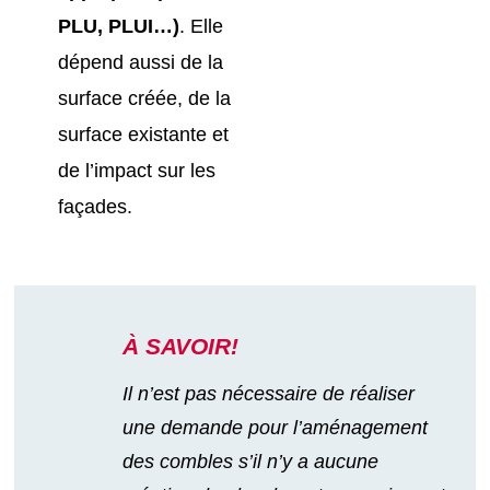
PLU, PLUI…)
. Elle
dépend aussi de la
surface créée, de la
surface existante et
de l’impact sur les
façades.
À SAVOIR!
Il n’est pas nécessaire de réaliser
une demande pour l’aménagement
des combles s’il n’y a aucune