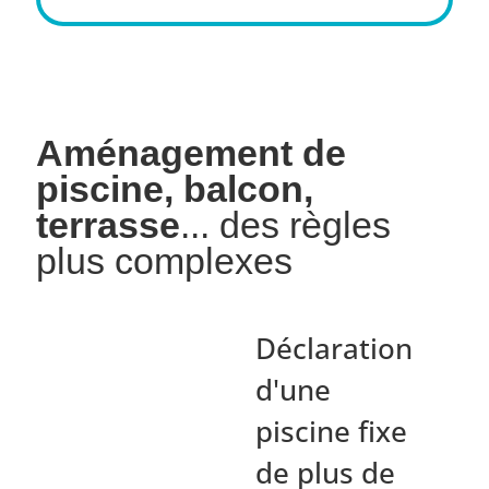
Aménagement de
piscine, balcon,
terrasse
... des règles
plus complexes
Déclaration
d'une
piscine fixe
de plus de