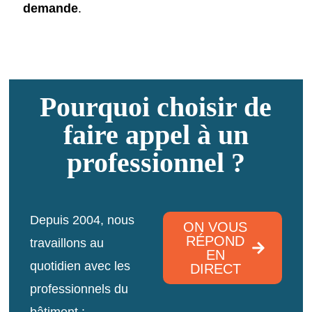
demande
.
Pourquoi choisir de
faire appel à un
professionnel ?
Depuis 2004, nous
ON VOUS
RÉPOND
travaillons au
EN
quotidien avec les
DIRECT
professionnels du
bâtiment :