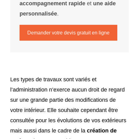
accompagnement rapide
et
une aide
personnalisée
.
Demander votre devis gratuit en ligne
Les types de travaux sont variés et
l’administration n’exerce aucun droit de regard
sur une grande partie des modifications de
votre intérieur. Elle souhaite cependant être
consultée pour les évolutions de vos extérieurs
mais aussi dans le cadre de la
création de