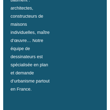
architectes,
constructeurs de
maisons
individuelles, maître
d’œuvre… Notre
équipe de
dessinateurs est
spécialisée en plan
et demande
d’urbanisme partout
en France.