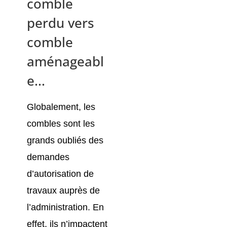
comble
perdu vers
comble
aménageabl
e...
Globalement, les
combles sont les
grands oubliés des
demandes
d’autorisation de
travaux auprès de
l’administration. En
effet, ils n’impactent