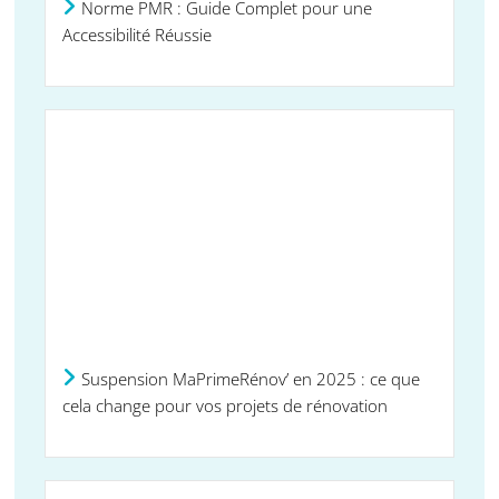
Norme PMR : Guide Complet pour une
Accessibilité Réussie
Suspension MaPrimeRénov’ en 2025 : ce que
cela change pour vos projets de rénovation