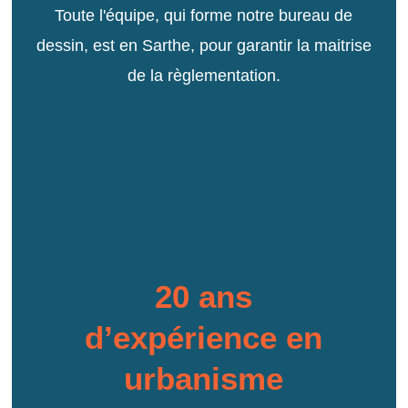
Toute l'équipe, qui forme notre bureau de
dessin, est en Sarthe, pour garantir la maitrise
de la règlementation.
20 ans
d’expérience en
urbanisme