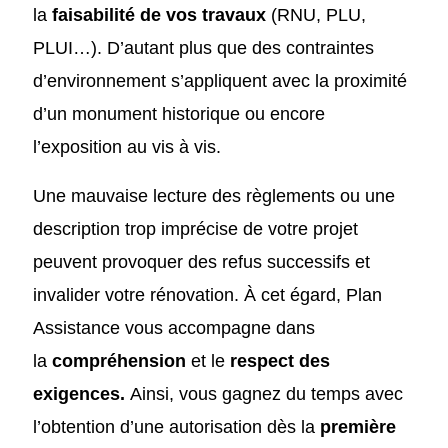
la
faisabilité de vos travaux
(RNU, PLU,
PLUI…). D’autant plus que des contraintes
d’environnement s’appliquent avec la proximité
d’un monument historique ou encore
l’exposition au vis à vis.
Une mauvaise lecture des règlements ou une
description trop imprécise de votre projet
peuvent provoquer des refus successifs et
invalider votre rénovation. À cet égard, Plan
Assistance vous accompagne dans
la
compréhension
et le
respect des
exigences.
Ainsi, vous gagnez du temps avec
l’obtention d’une autorisation dès la
première