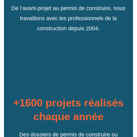
De l’avant-projet au permis de construire, nous
travaillons avec les professionnels de la
construction depuis 2004.
+1600 projets réalisés
chaque année
Des dossiers de permis de construire ou