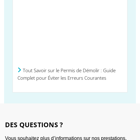
Tout Savoir sur le Permis de Démolir : Guide
Complet pour Éviter les Erreurs Courantes
DES QUESTIONS ?
Vous souhaitez plus d’informations sur nos prestations,