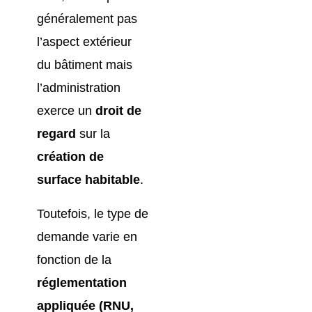
généralement pas
l’aspect extérieur
du bâtiment mais
l’administration
exerce un
droit de
regard
sur la
création de
surface habitable
.
Toutefois, le type de
demande varie en
fonction de la
réglementation
appliquée (RNU,