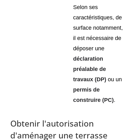
Selon ses
caractéristiques, de
surface notamment,
il est nécessaire de
déposer une
déclaration
préalable de
travaux (DP)
ou un
permis de
construire (PC)
.
Obtenir l'autorisation
d'aménager une terrasse