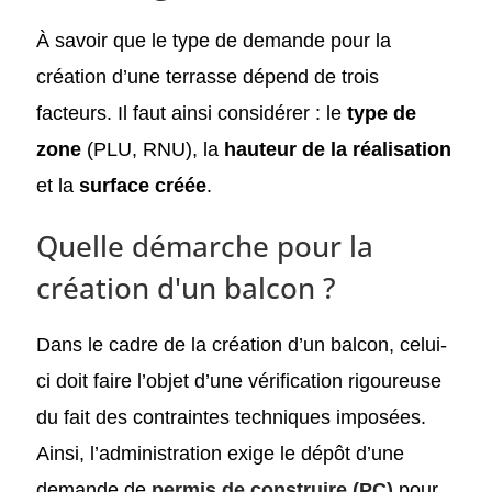
À savoir que le type de demande pour la
création d’une terrasse dépend de trois
facteurs. Il faut ainsi considérer : le
type de
zone
(PLU, RNU), la
hauteur de la réalisation
et la
surface créée
.
Quelle démarche pour la
création d'un balcon ?
Dans le cadre de la création d’un balcon, celui-
ci doit faire l’objet d’une vérification rigoureuse
du fait des contraintes techniques imposées.
Ainsi, l’administration exige le dépôt d’une
demande de
permis de construire (PC)
pour