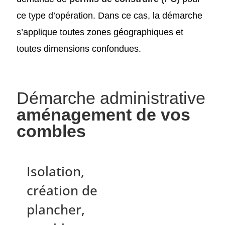
ce type d’opération. Dans ce cas, la démarche
s’applique toutes zones géographiques et
toutes dimensions confondues.
Démarche administrative
aménagement de vos
combles
Isolation,
création de
plancher,