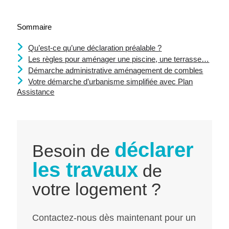
Sommaire
Qu’est-ce qu’une déclaration préalable ?
Les règles pour aménager une piscine, une terrasse…
Démarche administrative aménagement de combles
Votre démarche d’urbanisme simplifiée avec Plan
Assistance
déclarer
Besoin de
les travaux
de
votre logement ?
Contactez-nous dès maintenant pour un