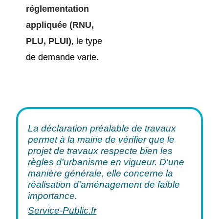
réglementation
appliquée (RNU,
PLU, PLUI)
, le type
de demande varie.
La déclaration préalable de travaux
permet à la mairie de vérifier que le
projet de travaux respecte bien les
règles d'urbanisme en vigueur. D'une
manière générale, elle concerne la
réalisation d'aménagement de faible
importance.
Service-Public.fr