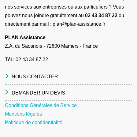
nos services aux entreprises ou aux particuliers ? Vous
pouvez nous joindre gratuitement au
02 43 34 87 22
ou
directement par mail : plan@plan-assistance.fr
PLAN Assistance
Z.A. du Saosnois - 72600 Mamers - France
Tél.:
02 43 34 87 22
NOUS CONTACTER
DEMANDER UN DEVIS
Conditions Générales de Service
Mentions légales
Politique de confidentialité