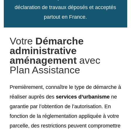
déclaration de travaux déposés et acceptés
partout en France.
Votre
Démarche
administrative
aménagement
avec
Plan Assistance
Premièrement, connaître le type de démarche à
réaliser auprès des
services d’urbanisme
ne
garantie par l’obtention de l’autorisation. En
fonction de la réglementation appliquée à votre
parcelle, des restrictions peuvent compromettre