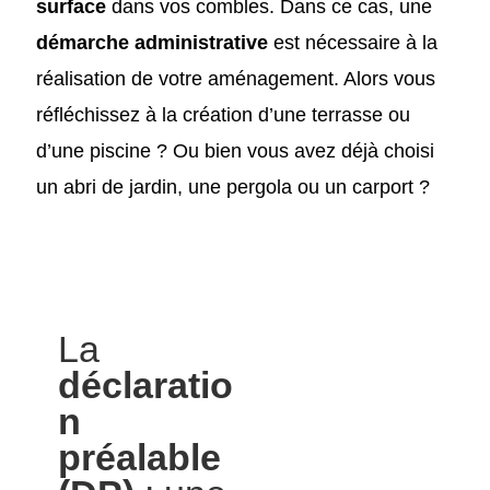
surface
dans vos combles. Dans ce cas, une
démarche administrative
est nécessaire à la
réalisation de votre aménagement. Alors vous
réfléchissez à la création d’une terrasse ou
d’une piscine ? Ou bien vous avez déjà choisi
un abri de jardin, une pergola ou un carport ?
La
déclaratio
n
préalable