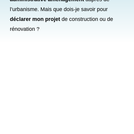
l’urbanisme. Mais que dois-je savoir pour
déclarer mon projet
de construction ou de
rénovation ?