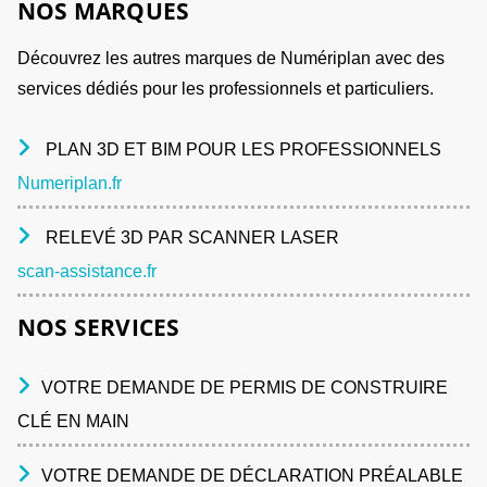
NOS MARQUES
Découvrez les autres marques de Numériplan avec des
services dédiés pour les professionnels et particuliers.
PLAN 3D ET BIM POUR LES PROFESSIONNELS
Numeriplan.fr
RELEVÉ 3D PAR SCANNER LASER
scan-assistance.fr
NOS SERVICES
VOTRE DEMANDE DE PERMIS DE CONSTRUIRE
CLÉ EN MAIN
VOTRE DEMANDE DE DÉCLARATION PRÉALABLE