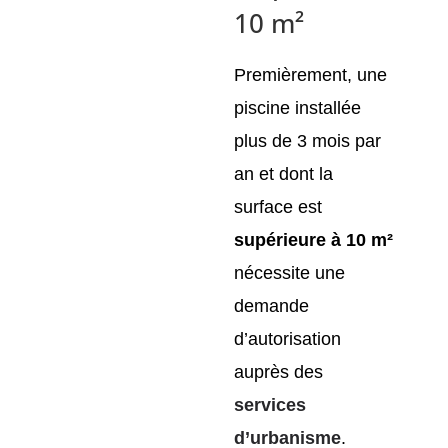
10 m²
Premièrement, une
piscine installée
plus de 3 mois par
an et dont la
surface est
supérieure à 10 m²
nécessite une
demande
d’autorisation
auprès des
services
d’urbanisme
.