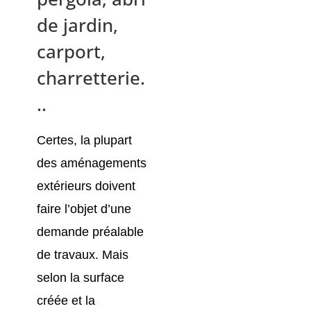
de jardin,
carport,
charretterie.
..
Certes, la plupart
des aménagements
extérieurs doivent
faire l’objet d’une
demande préalable
de travaux. Mais
selon la surface
créée et la