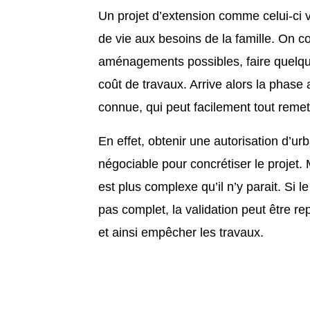
Un projet d’extension comme celui-ci v
de vie aux besoins de la famille. On 
aménagements possibles, faire quelque
coût de travaux. Arrive alors la phase
connue, qui peut facilement tout remet
En effet, obtenir une autorisation d’u
négociable pour concrétiser le projet. 
est plus complexe qu’il n’y parait. Si l
pas complet, la validation peut être r
et ainsi empêcher les travaux.