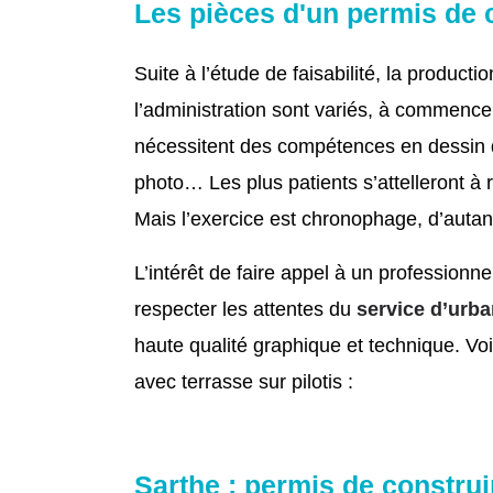
Les pièces d'un permis de 
Suite à l’étude de faisabilité, la produc
l’administration sont variés, à commence
nécessitent des compétences en dessin d’a
photo… Les plus patients s’attelleront à ré
Mais l’exercice est chronophage, d’autan
L’intérêt de faire appel à un professionne
respecter les attentes du
service d’urb
haute qualité graphique et technique. Vo
avec terrasse sur pilotis :
Sarthe : permis de construi