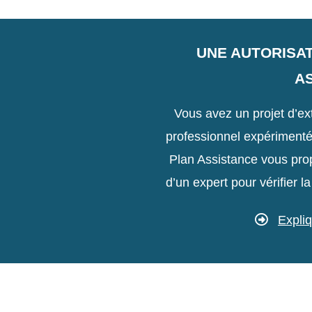
UNE AUTORISAT
A
Vous avez un projet d’ex
professionnel expérimenté
Plan Assistance vous pr
d’un expert pour vérifier la
Expliq