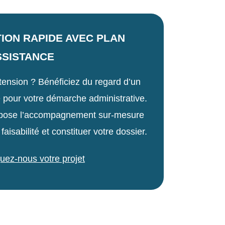
ION RAPIDE AVEC PLAN
SSISTANCE
tension ? Bénéficiez du regard d’un
 pour votre démarche administrative.
opose l’accompagnement sur-mesure
 faisabilité et constituer votre dossier.
uez-nous votre projet