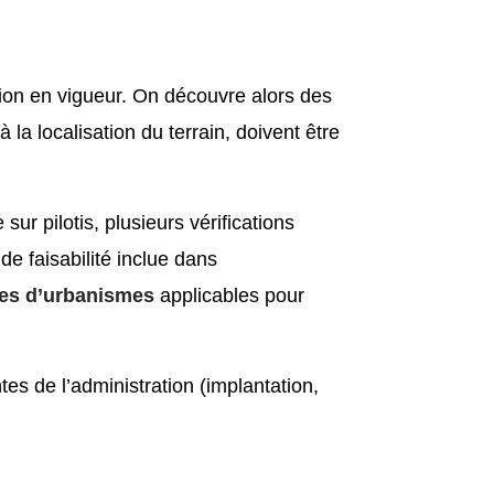
ation en vigueur. On découvre alors des
la localisation du terrain, doivent être
ur pilotis, plusieurs vérifications
de faisabilité inclue dans
les d’urbanismes
applicables pour
es de l’administration (implantation,