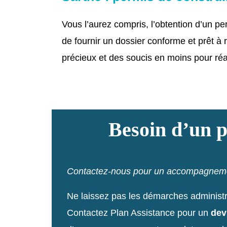
Vous l’aurez compris, l’obtention d’un pe
de fournir un dossier conforme et prêt à 
précieux et des soucis en moins pour réali
Besoin d’un p
Contactez-nous pour un accompagneme
Ne laissez pas les démarches administrat
Contactez Plan Assistance pour un
dev