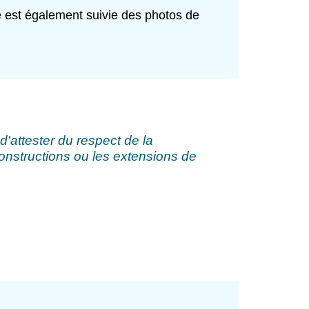
le est également suivie des photos de
d'attester du respect de la
onstructions ou les extensions de