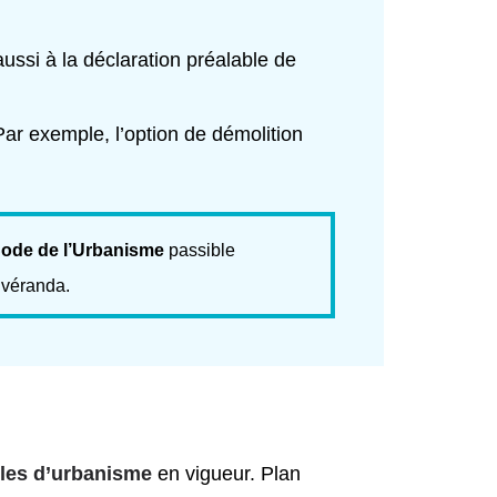
ussi à la déclaration préalable de
ar exemple, l’option de démolition
ode de l’Urbanisme
passible
e véranda.
les d’urbanisme
en vigueur. Plan