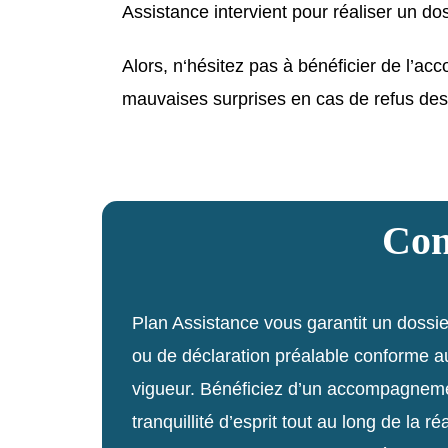
Assistance intervient pour réaliser un do
Alors, n‘hésitez pas à bénéficier de l’a
mauvaises surprises en cas de refus des
Con
Plan Assistance vous garantit un dossie
ou de déclaration préalable conforme a
vigueur. Bénéficiez d’un accompagneme
tranquillité d’esprit tout au long de la ré